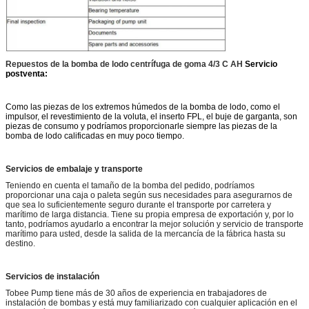
Repuestos de la bomba de lodo centrífuga de goma 4/3 C AH
Servicio
postventa:
Como las piezas de los extremos húmedos de la bomba de lodo, como el
impulsor, el revestimiento de la voluta, el inserto FPL, el buje de garganta, son
piezas de consumo y podríamos proporcionarle siempre las piezas de la
bomba de lodo calificadas en muy poco tiempo.
Servicios de embalaje y transporte
Teniendo en cuenta el tamaño de la bomba del pedido, podríamos
proporcionar una caja o paleta según sus necesidades para asegurarnos de
que sea lo suficientemente seguro durante el transporte por carretera y
marítimo de larga distancia. Tiene su propia empresa de exportación y, por lo
tanto, podríamos ayudarlo a encontrar la mejor solución y servicio de transporte
marítimo para usted, desde la salida de la mercancía de la fábrica hasta su
destino.
Servicios de instalación
Tobee Pump tiene más de 30 años de experiencia en trabajadores de
instalación de bombas y está muy familiarizado con cualquier aplicación en el