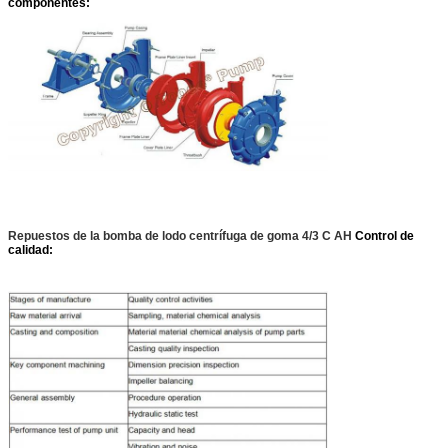
componentes:
Repuestos de la bomba de lodo centrífuga de goma 4/3 C AH
Control de
calidad: