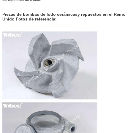
Piezas de bombas de lodo cerámicas
y repuestos en el Reino
Unido
Fotos de referencia: