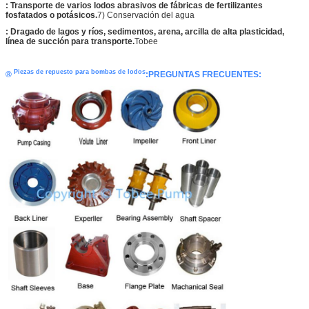
: Transporte de varios lodos abrasivos de fábricas de fertilizantes
fosfatados o potásicos.
7) Conservación del agua
: Dragado de lagos y ríos, sedimentos, arena, arcilla de alta plasticidad,
línea de succión para transporte.
Tobee
Piezas de repuesto para bombas de lodos
®
:
PREGUNTAS FRECUENTES: