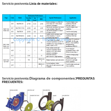
Servicio postventa:
Lista de materiales:
Diagrama de componentes
:
Servicio postventa:
PREGUNTAS
FRECUENTES: