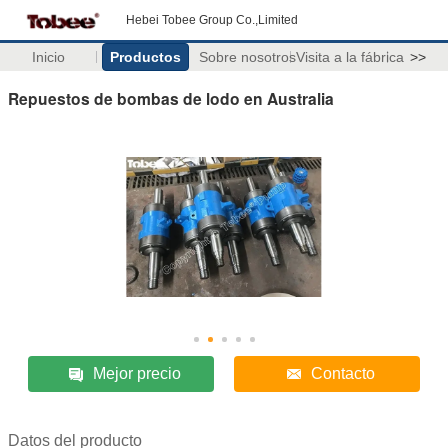
Hebei Tobee Group Co.,Limited
Inicio
Productos
Sobre nosotros
Visita a la fábrica
>>
Repuestos de bombas de lodo en Australia
Mejor precio
Contacto
Datos del producto