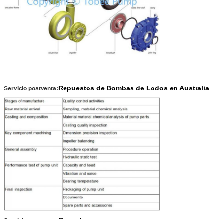
Repuestos de Bombas de Lodos en Australia
Servicio postventa: