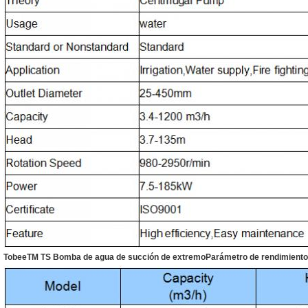
TobeeTM
TS Bomba de agua de succión de extremo
Parámetro de rendimiento