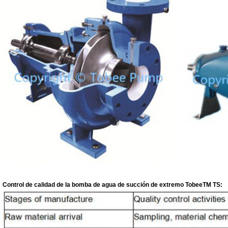
Control de calidad de la bomba de agua de succión de extremo TobeeTM TS: