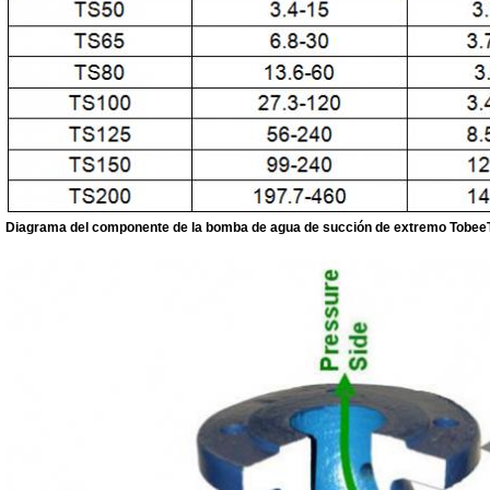
Diagrama del componente de la bomba de agua de succión de extremo Tobee