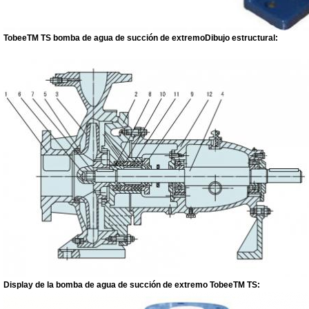
TobeeTM TS bomba de agua de succión de extremo
Dibujo estructural:
Display de la bomba de agua de succión de extremo TobeeTM TS: