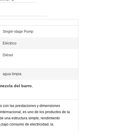
Single-stage Pump
Eléctrico
Diésel
agua limpia
mezcla del barro
,
o con las prestaciones y dimensiones
internacional, es uno de los productos de la
e una estructura simple, rendimiento
,bajo consumo de electricidad, la