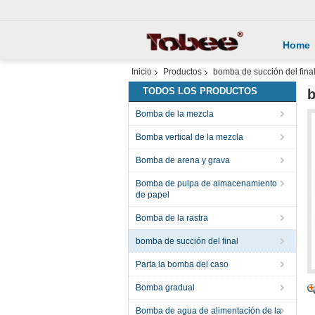
Home
Inicio
Productos
bomba de succión del fina
TODOS LOS PRODUCTOS
b
Bomba de la mezcla
Bomba vertical de la mezcla
Bomba de arena y grava
Bomba de pulpa de almacenamiento
de papel
Bomba de la rastra
bomba de succión del final
Parta la bomba del caso
Bomba gradual
Bomba de agua de alimentación de la