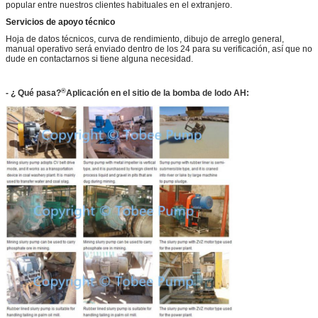
popular entre nuestros clientes habituales en el extranjero.
Servicios de apoyo técnico
Hoja de datos técnicos, curva de rendimiento, dibujo de arreglo general,
manual operativo será enviado dentro de los 24 para su verificación, así que no
dude en contactarnos si tiene alguna necesidad.
®
- ¿ Qué pasa?
Aplicación en el sitio de la bomba de lodo AH: