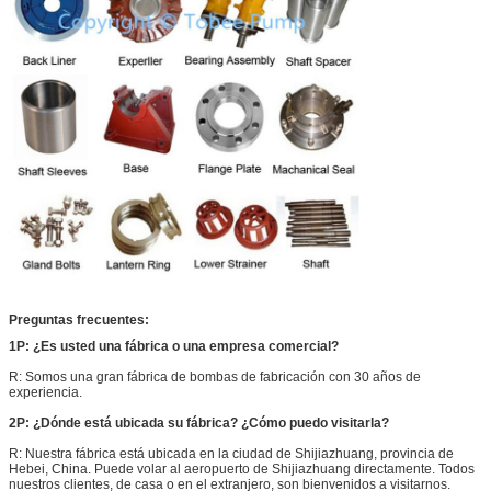
Preguntas frecuentes:
1P: ¿Es usted una fábrica o una empresa comercial?
R: Somos una gran fábrica de bombas de fabricación con 30 años de
experiencia.
2P: ¿Dónde está ubicada su fábrica? ¿Cómo puedo visitarla?
R: Nuestra fábrica está ubicada en la ciudad de Shijiazhuang, provincia de
Hebei, China. Puede volar al aeropuerto de Shijiazhuang directamente. Todos
nuestros clientes, de casa o en el extranjero, son bienvenidos a visitarnos.