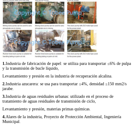
1.
Industria de fabricación de papel: se utiliza para transportar ≤6% de pulpa
y la transmisión de bucle líquido,
Levantamiento y presión en la industria de recuperación alcalina.
2.
Industria azucarera: se usa para transportar ≤4%, densidad ≤150 mm2/s
jarabe.
3.
Industria de aguas residuales urbanas: utilizado en el proceso de
tratamiento de aguas residuales de transmisión de ciclo,
Levantamiento y presión, materias primas químicas.
4.
Alares de la industria, Proyecto de Protección Ambiental, Ingeniería
Municipal.